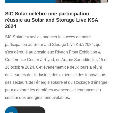
SIC Solar célèbre une participation
réussie au Solar and Storage Live KSA
2024
SIC Solar est ravi d'annoncer le succès de notre
participation au Solar and Storage Live KSA 2024, qui
s'est déroulé au prestigieux Riyadh Front Exhibition &
Conference Center à Riyad, en Arabie Saoudite, les 15 et
16 octobre 2024. Cet événement de deux jours a réuni
des leaders de l'industrie, des experts et des innovateurs
des secteurs de l'énergie solaire et du stockage d'énergie
pour explorer les dernières avancées et tendances du
secteur des énergies renouvelables.
