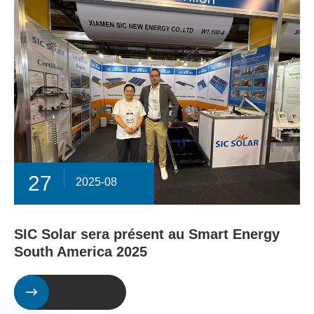
27
2025-08
SIC Solar sera présent au Smart Energy
South America 2025
