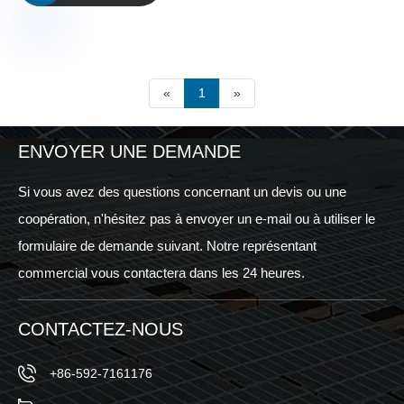
«
1
»
ENVOYER UNE DEMANDE
Si vous avez des questions concernant un devis ou une
coopération, n'hésitez pas à envoyer un e-mail ou à utiliser le
formulaire de demande suivant. Notre représentant
commercial vous contactera dans les 24 heures.
CONTACTEZ-NOUS
+86-592-7161176