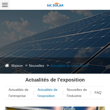
Maison
Nouvelles
Actualités de l'exposition
Actualités de l'exposition
Actualités de
Actualités de
Nouvelles de
FAQ
l'entreprise
l'exposition
l'industrie