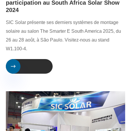
participation au South Africa Solar Show
2024
SIC Solar présente ses derniers systèmes de montage
solaire au salon The Smarter E South America 2025, du
26 au 28 août, à São Paulo. Visitez-nous au stand
W1.100-4.
