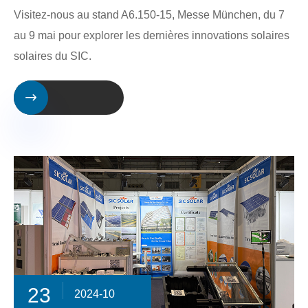
Visitez-nous au stand A6.150-15, Messe München, du 7
au 9 mai pour explorer les dernières innovations solaires
solaires du SIC.

23
2024-10