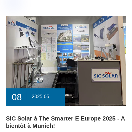
08
2025-05
SIC Solar à The Smarter E Europe 2025 - A
bientôt à Munich!