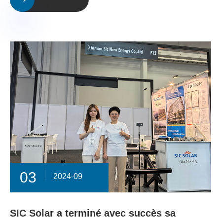
03
2024-09
SIC Solar a terminé avec succès sa