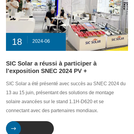
18
2024-06
SIC Solar a réussi à participer à
l'exposition SNEC 2024 PV +
SIC Solar a été présenté avec succès au SNEC 2024 du
13 au 15 juin, présentant des solutions de montage
solaire avancées sur le stand 1.1H-D620 et se
connectant avec des partenaires mondiaux.
