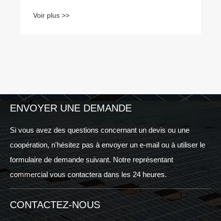
Voir plus >>
ENVOYER UNE DEMANDE
Si vous avez des questions concernant un devis ou une
coopération, n'hésitez pas à envoyer un e-mail ou à utiliser le
formulaire de demande suivant. Notre représentant
commercial vous contactera dans les 24 heures.
CONTACTEZ-NOUS