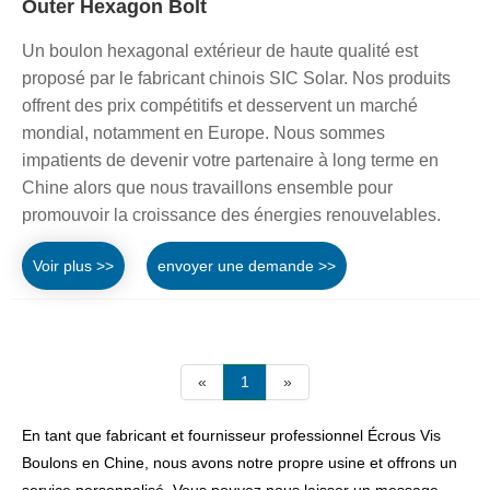
Outer Hexagon Bolt
Un boulon hexagonal extérieur de haute qualité est
proposé par le fabricant chinois SIC Solar. Nos produits
offrent des prix compétitifs et desservent un marché
mondial, notamment en Europe. Nous sommes
impatients de devenir votre partenaire à long terme en
Chine alors que nous travaillons ensemble pour
promouvoir la croissance des énergies renouvelables.
Voir plus >>
envoyer une demande >>
«
1
»
En tant que fabricant et fournisseur professionnel Écrous Vis
Boulons en Chine, nous avons notre propre usine et offrons un