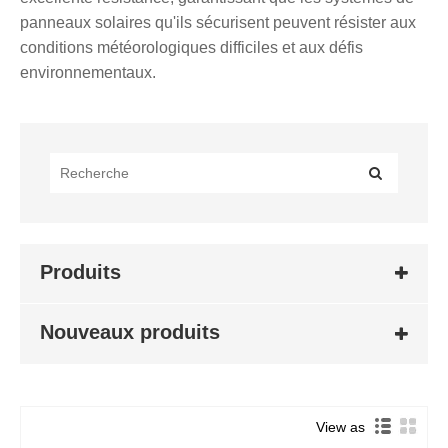
panneaux solaires qu'ils sécurisent peuvent résister aux
conditions météorologiques difficiles et aux défis
environnementaux.
Produits
Nouveaux produits
View as