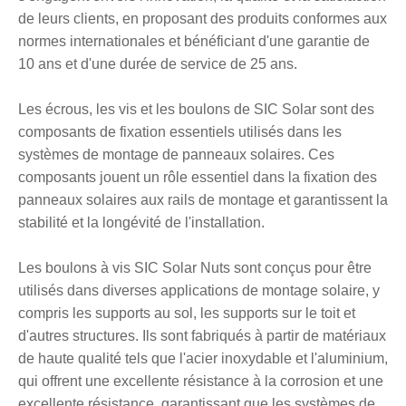
de leurs clients, en proposant des produits conformes aux
normes internationales et bénéficiant d'une garantie de
10 ans et d'une durée de service de 25 ans.
Les écrous, les vis et les boulons de SIC Solar sont des
composants de fixation essentiels utilisés dans les
systèmes de montage de panneaux solaires. Ces
composants jouent un rôle essentiel dans la fixation des
panneaux solaires aux rails de montage et garantissent la
stabilité et la longévité de l'installation.
Les boulons à vis SIC Solar Nuts sont conçus pour être
utilisés dans diverses applications de montage solaire, y
compris les supports au sol, les supports sur le toit et
d'autres structures. Ils sont fabriqués à partir de matériaux
de haute qualité tels que l'acier inoxydable et l'aluminium,
qui offrent une excellente résistance à la corrosion et une
excellente résistance, garantissant que les systèmes de