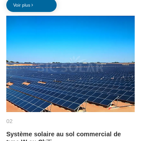
Voir plus
02
Système solaire au sol commercial de