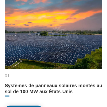
01
Systèmes de panneaux solaires montés au
sol de 100 MW aux États-Unis