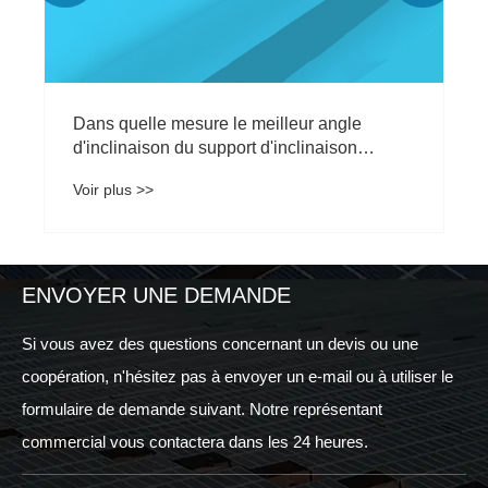
ENVOYER UNE DEMANDE
Si vous avez des questions concernant un devis ou une
coopération, n'hésitez pas à envoyer un e-mail ou à utiliser le
formulaire de demande suivant. Notre représentant
commercial vous contactera dans les 24 heures.