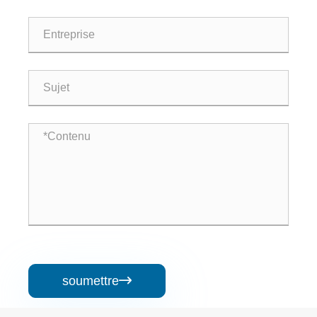
soumettre
