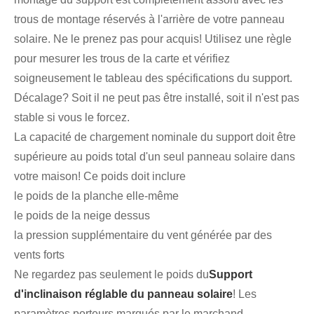
trous de montage réservés à l'arrière de votre panneau
solaire. Ne le prenez pas pour acquis! Utilisez une règle
pour mesurer les trous de la carte et vérifiez
soigneusement le tableau des spécifications du support.
Décalage? Soit il ne peut pas être installé, soit il n'est pas
stable si vous le forcez.
La capacité de chargement nominale du support doit être
supérieure au poids total d'un seul panneau solaire dans
votre maison! Ce poids doit inclure
le poids de la planche elle-même
le poids de la neige dessus
la pression supplémentaire du vent générée par des
vents forts
Ne regardez pas seulement le poids du
Support
d'inclinaison réglable du panneau solaire
! Les
paramètres porteurs marqués par le marchand