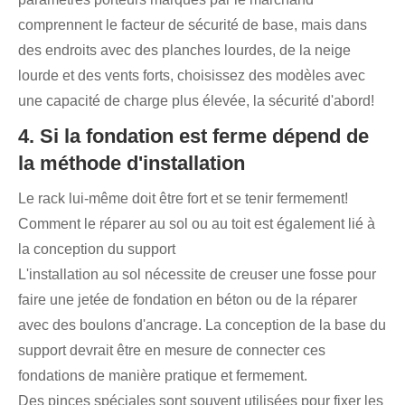
comprennent le facteur de sécurité de base, mais dans
des endroits avec des planches lourdes, de la neige
lourde et des vents forts, choisissez des modèles avec
une capacité de charge plus élevée, la sécurité d'abord!
4. Si la fondation est ferme dépend de
la méthode d'installation
Le rack lui-même doit être fort et se tenir fermement!
Comment le réparer au sol ou au toit est également lié à
la conception du support
L'installation au sol nécessite de creuser une fosse pour
faire une jetée de fondation en béton ou de la réparer
avec des boulons d'ancrage. La conception de la base du
support devrait être en mesure de connecter ces
fondations de manière pratique et fermement.
Des pinces spéciales sont souvent utilisées pour fixer les