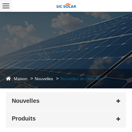
Maison
Nouvelles
Nouvelles de l'industrie
Nouvelles
Produits