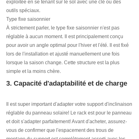
exploitée en se tenant sur le sol avec une clé ou des
outils spéciaux.
Type fixe saisonnier
À strictement parler, le type fixe saisonnier n'est pas
réglable à aucun moment. Il est principalement conçu
pour avoir un angle optimal pour l'hiver et l'été. Il est fixé
lors de l'installation et ajusté manuellement une fois
lorsque la saison change. Cette structure est la plus
simple et la moins chère.
3. Capacité d'adaptabilité et de charge
Il est super important d'adapter votre support d'inclinaison
réglable du panneau solaire! Le rack est pour le panneau
et doit s'adapter parfaitement! Avant d'acheter, assurez-
vous de confirmer que l'espacement des trous de
montage du support est complètement assorti avec les