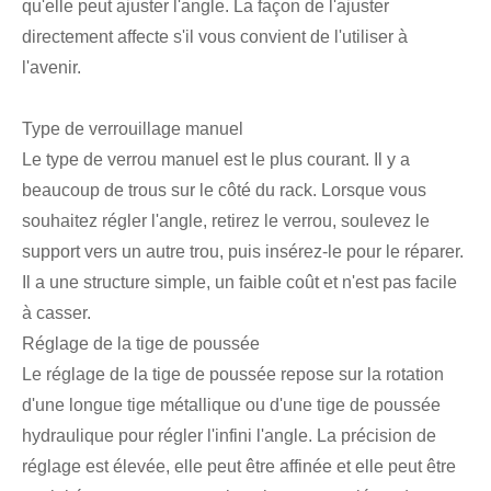
qu'elle peut ajuster l'angle. La façon de l'ajuster
directement affecte s'il vous convient de l'utiliser à
l'avenir.
Type de verrouillage manuel
Le type de verrou manuel est le plus courant. Il y a
beaucoup de trous sur le côté du rack. Lorsque vous
souhaitez régler l'angle, retirez le verrou, soulevez le
support vers un autre trou, puis insérez-le pour le réparer.
Il a une structure simple, un faible coût et n'est pas facile
à casser.
Réglage de la tige de poussée
Le réglage de la tige de poussée repose sur la rotation
d'une longue tige métallique ou d'une tige de poussée
hydraulique pour régler l'infini l'angle. La précision de
réglage est élevée, elle peut être affinée et elle peut être