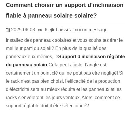
Comment choisir un support d'inclinaison
fiable à panneau solaire solaire?
2025-06-03
6
Laissez-moi un message
Installez des panneaux solaires et vous souhaitez tirer le
meilleur parti du soleil? En plus de la qualité des
panneaux eux-mêmes, le
Support d'inclinaison réglable
du panneau solaire
Cela peut ajuster l'angle est
certainement un point clé qui ne peut pas être négligé! Si
le rack n'est pas bien choisi, l'efficacité de la production
d'électricité sera au mieux réduite et les panneaux et les
racks s'envoleront les jours venteux. Alors, comment ce
support réglable doit-il être sélectionné?