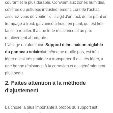
courant et le plus durable. Convient aux zones humides,
côtières ou polluées industriellement. Lors de l'achat,
assurez-vous de vérifier s'il s'agit d'un rack de fer peint en
trempage à froid, galvanisé à froid, en plant, qui est très
facile à rouiller. Il a une forte résistance et un prix
relativement abordable.
L'alliage en aluminium
Support d'inclinaison réglable
du panneau solaire
lui-même ne rouille pas, est très
léger et est très pratique à transporter. Il est très léger, a
une bonne résistance à la corrosion et est généralement
plus beau.
2. Faites attention à la méthode
d'ajustement
La chose la plus importante à propos du support est