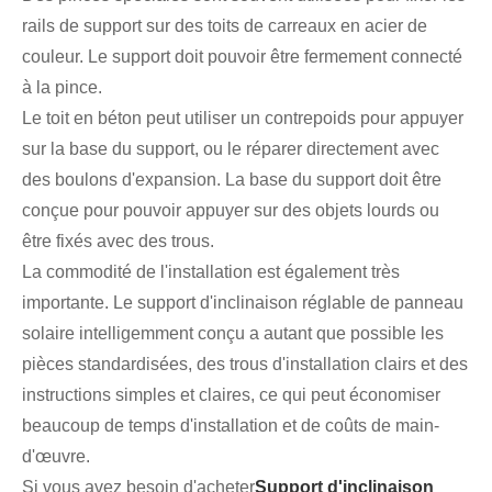
rails de support sur des toits de carreaux en acier de
couleur. Le support doit pouvoir être fermement connecté
à la pince.
Le toit en béton peut utiliser un contrepoids pour appuyer
sur la base du support, ou le réparer directement avec
des boulons d'expansion. La base du support doit être
conçue pour pouvoir appuyer sur des objets lourds ou
être fixés avec des trous.
La commodité de l'installation est également très
importante. Le support d'inclinaison réglable de panneau
solaire intelligemment conçu a autant que possible les
pièces standardisées, des trous d'installation clairs et des
instructions simples et claires, ce qui peut économiser
beaucoup de temps d'installation et de coûts de main-
d'œuvre.
Si vous avez besoin d'acheter
Support d'inclinaison