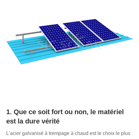
1. Que ce soit fort ou non, le matériel
est la dure vérité
L'acier galvanisé à trempage à chaud est le choix le plus