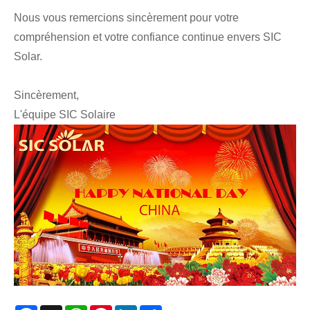
Nous vous remercions sincèrement pour votre
compréhension et votre confiance continue envers SIC
Solar.
Sincèrement,
L'équipe SIC Solaire