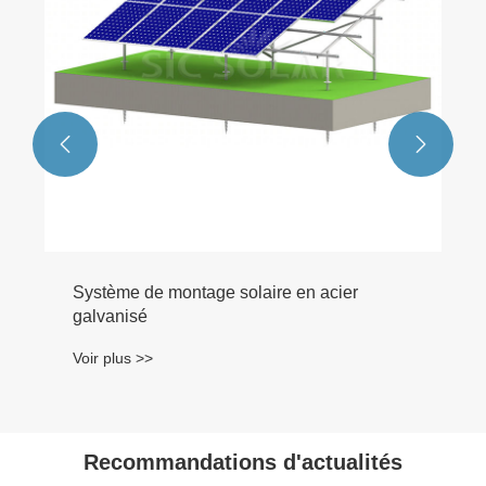


Recommandations d'actualités