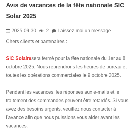
Avis de vacances de la fête nationale SIC
Solar 2025
2025-09-30
2
Laissez-moi un message
Chers clients et partenaires :
SIC Solaire
sera fermé pour la fête nationale du 1er au 8
octobre 2025. Nous reprendrons les heures de bureau et
toutes les opérations commerciales le 9 octobre 2025.
Pendant les vacances, les réponses aux e-mails et le
traitement des commandes peuvent être retardés. Si vous
avez des besoins urgents, veuillez nous contacter à
l'avance afin que nous puissions vous aider avant les
vacances.