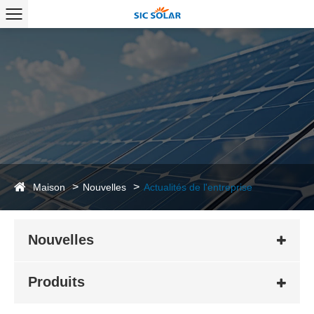
Maison
Nouvelles
Actualités de l'entreprise
Nouvelles
Produits