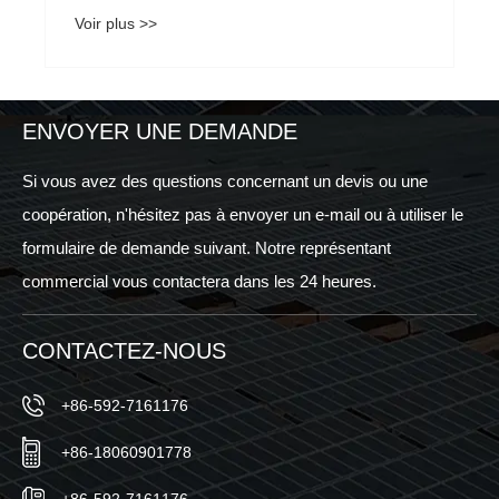
ENVOYER UNE DEMANDE
Si vous avez des questions concernant un devis ou une
coopération, n'hésitez pas à envoyer un e-mail ou à utiliser le
formulaire de demande suivant. Notre représentant
commercial vous contactera dans les 24 heures.
CONTACTEZ-NOUS
+86-592-7161176
+86-18060901778
+86-592-7161176