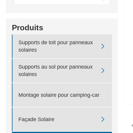
Produits
Supports de toit pour panneaux

solaires
Supports au sol pour panneaux

solaires
Montage solaire pour camping-car

Façade Solaire