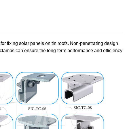
or fixing solar panels on tin roofs. Non-penetrating design
y clamps can ensure the long-term performance and efficiency