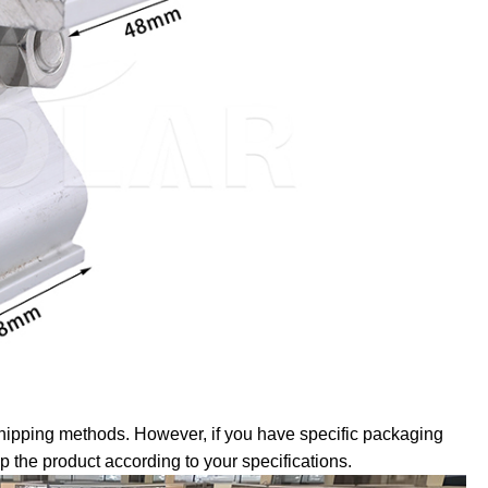
ipping methods. However, if you have specific packaging
 the product according to your specifications.